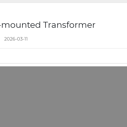
e-mounted Transformer
2026-03-11