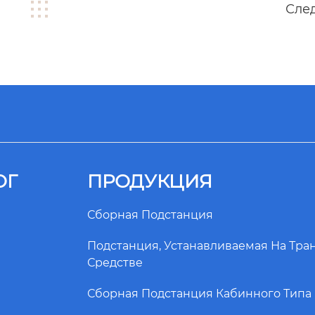
Сле
ОГ
ПРОДУКЦИЯ
Сборная Подстанция
Подстанция, Устанавливаемая На Тр
Средстве
Сборная Подстанция Кабинного Типа