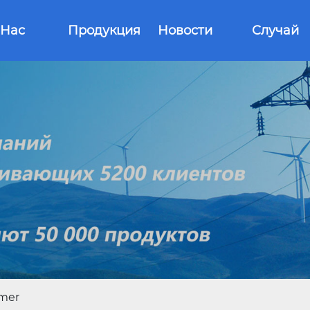
 Нас
Продукция
Новости
Случай
rmer