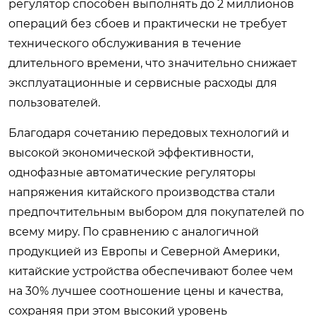
регулятор способен выполнять до 2 миллионов
операций без сбоев и практически не требует
технического обслуживания в течение
длительного времени, что значительно снижает
эксплуатационные и сервисные расходы для
пользователей.
Благодаря сочетанию передовых технологий и
высокой экономической эффективности,
однофазные автоматические регуляторы
напряжения китайского производства стали
предпочтительным выбором для покупателей по
всему миру. По сравнению с аналогичной
продукцией из Европы и Северной Америки,
китайские устройства обеспечивают более чем
на 30% лучшее соотношение цены и качества,
сохраняя при этом высокий уровень