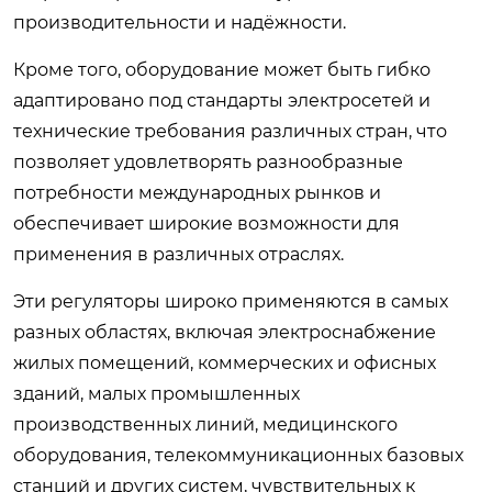
производительности и надёжности.
Кроме того, оборудование может быть гибко
адаптировано под стандарты электросетей и
технические требования различных стран, что
позволяет удовлетворять разнообразные
потребности международных рынков и
обеспечивает широкие возможности для
применения в различных отраслях.
Эти регуляторы широко применяются в самых
разных областях, включая электроснабжение
жилых помещений, коммерческих и офисных
зданий, малых промышленных
производственных линий, медицинского
оборудования, телекоммуникационных базовых
станций и других систем, чувствительных к