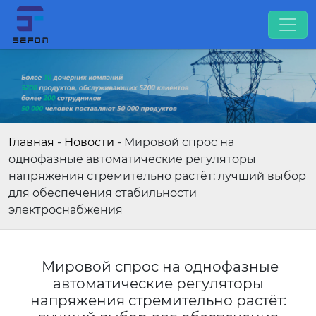
Главная
-
Новости
-
Мировой спрос на
однофазные автоматические регуляторы
напряжения стремительно растёт: лучший выбор
для обеспечения стабильности
электроснабжения
Мировой спрос на однофазные
автоматические регуляторы
напряжения стремительно растёт: