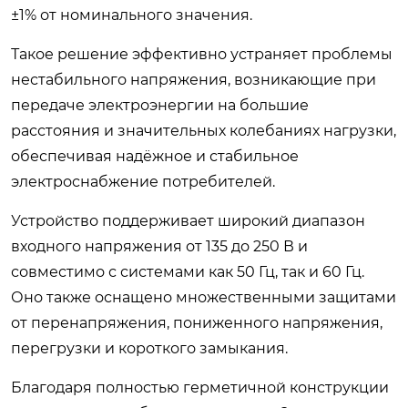
±1% от номинального значения.
Такое решение эффективно устраняет проблемы
нестабильного напряжения, возникающие при
передаче электроэнергии на большие
расстояния и значительных колебаниях нагрузки,
обеспечивая надёжное и стабильное
электроснабжение потребителей.
Устройство поддерживает широкий диапазон
входного напряжения от 135 до 250 В и
совместимо с системами как 50 Гц, так и 60 Гц.
Оно также оснащено множественными защитами
от перенапряжения, пониженного напряжения,
перегрузки и короткого замыкания.
Благодаря полностью герметичной конструкции