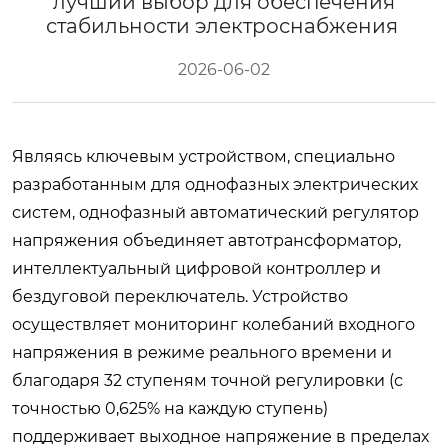
лучший выбор для обеспечения
стабильности электроснабжения
2026-06-02
Являясь ключевым устройством, специально
разработанным для однофазных электрических
систем, однофазный автоматический регулятор
напряжения объединяет автотрансформатор,
интеллектуальный цифровой контроллер и
бездуговой переключатель. Устройство
осуществляет мониторинг колебаний входного
напряжения в режиме реального времени и
благодаря 32 ступеням точной регулировки (с
точностью 0,625% на каждую ступень)
поддерживает выходное напряжение в пределах