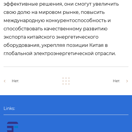
эффективные решения, они смогут увеличить
свою долю на мировом рынке, повысить
международную конкурентоспособность и
способствовать качественному развитию
экспорта китайского энергетического
оборудования, укрепляя позиции Китая в
глобальной электроэнергетической отрасли.
Нет.
Нет.
Links: