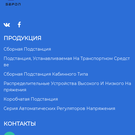


ПРОДУКЦИЯ
Сборная Подстанция
Подстанция, Устанавливаемая На Транспортном Средст
Ве
Сборная Подстанция Кабинного Типа
Распределительные Устройства Высокого И Низкого На
Пряжения
Коробчатая Подстанция
Серия Автоматических Регуляторов Напряжения
КОНТАКТЫ