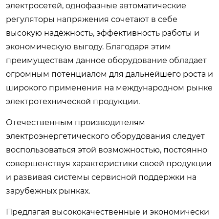
электросетей, однофазные автоматические
регуляторы напряжения сочетают в себе
высокую надёжность, эффективность работы и
экономическую выгоду. Благодаря этим
преимуществам данное оборудование обладает
огромным потенциалом для дальнейшего роста и
широкого применения на международном рынке
электротехнической продукции.
Отечественным производителям
электроэнергетического оборудования следует
воспользоваться этой возможностью, постоянно
совершенствуя характеристики своей продукции
и развивая системы сервисной поддержки на
зарубежных рынках.
Предлагая высококачественные и экономически