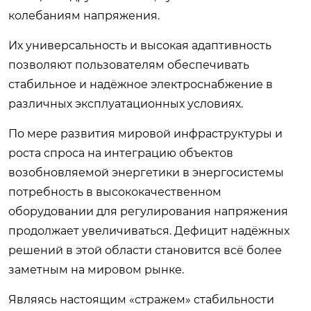
колебаниям напряжения.
Их универсальность и высокая адаптивность
позволяют пользователям обеспечивать
стабильное и надёжное электроснабжение в
различных эксплуатационных условиях.
По мере развития мировой инфраструктуры и
роста спроса на интеграцию объектов
возобновляемой энергетики в энергосистемы
потребность в высококачественном
оборудовании для регулирования напряжения
продолжает увеличиваться. Дефицит надёжных
решений в этой области становится всё более
заметным на мировом рынке.
Являясь настоящим «стражем» стабильности