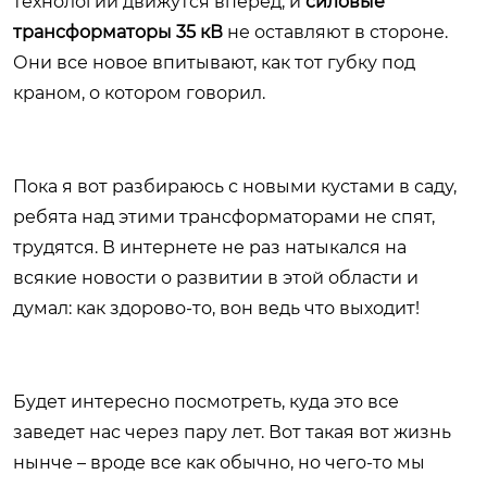
технологии движутся вперед, и
силовые
трансформаторы 35 кВ
не оставляют в стороне.
Они все новое впитывают, как тот губку под
краном, о котором говорил.
Пока я вот разбираюсь с новыми кустами в саду,
ребята над этими трансформаторами не спят,
трудятся. В интернете не раз натыкался на
всякие новости о развитии в этой области и
думал: как здорово-то, вон ведь что выходит!
Будет интересно посмотреть, куда это все
заведет нас через пару лет. Вот такая вот жизнь
нынче – вроде все как обычно, но чего-то мы