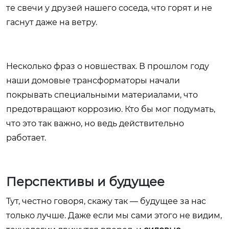
те свечи у друзей нашего соседа, что горят и не
гаснут даже на ветру.
Несколько фраз о новшествах. В прошлом году
наши домовые трансформаторы начали
покрывать специальными материалами, что
предотвращают коррозию. Кто бы мог подумать,
что это так важно, но ведь действительно
работает.
Перспективы и будущее
Тут, честно говоря, скажу так — будущее за нас
только лучше. Даже если мы сами этого не видим,