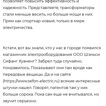
позволяет повысить эффективность и
надежность. Представляете, трансформаторы
стали меньше весить, но больше мощи в них.
Прям как спорткар новый, только в мире
электричества.
Кстати, вот вы знали, что у нас в городе появился
магазинчик электрооборудования ООО Шэньси
Сифанг Хуаненг? Забрел туда случайно,
понравилось. Показывают они там вроде как
передовые вещицы. Да и на сайте
(https://www.sefon-electric.ru) всякие интересные
штучки нашел. Говорят, патентов там у них
больше сорока. Пока сам еще не вчитывался, но
звучит серьезно.