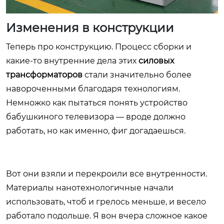
Изменения в конструкции
Теперь про конструкцию. Процесс сборки и
какие-то внутренние дела этих
силовых
трансформаторов
стали значительно более
навороченными благодаря технологиям.
Немножко как пытаться понять устройство
бабушкиного телевизора — вроде должно
работать, но как именно, фиг догадаешься.
Вот они взяли и перекроили все внутренности.
Материалы нанотехнологичные начали
использовать, чтоб и грелось меньше, и весело
работало подольше. Я вон вчера сложное какое