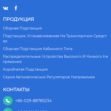


ПРОДУКЦИЯ
Сборная Подстанция
Подстанция, Устанавливаемая На Транспортном Средст
Ве
Сборная Подстанция Кабинного Типа
Распределительные Устройства Высокого И Низкого На
Пряжения
Коробчатая Подстанция
Серия Автоматических Регуляторов Напряжения
КОНТАКТЫ
+86-029-88785234
