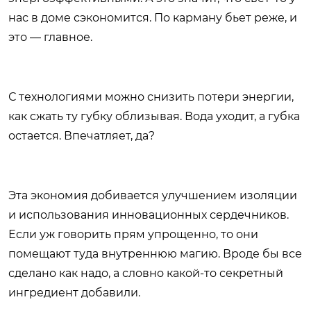
нас в доме сэкономится. По карману бьет реже, и
это — главное.
С технологиями можно снизить потери энергии,
как сжать ту губку облизывая. Вода уходит, а губка
остается. Впечатляет, да?
Эта экономия добивается улучшением изоляции
и использования инновационных сердечников.
Если уж говорить прям упрощенно, то они
помещают туда внутреннюю магию. Вроде бы все
сделано как надо, а словно какой-то секретный
ингредиент добавили.