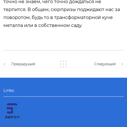
точно не знаем, чего точно дождаться не
терпится. В общем, сюрпризы поджидают нас за
поворотом, будь то в трансформаторной куче
металла или в собственном саду.
Предыдущий
Следующий
Links: