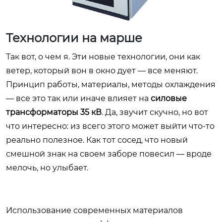
Технологии на марше
Так вот, о чем я. Эти новые технологии, они как
ветер, который вон в окно дует — все меняют.
Принцип работы, материалы, методы охлаждения
— все это так или иначе влияет на
силовые
трансформаторы 35 кВ
. Да, звучит скучно, но вот
что интересно: из всего этого может выйти что-то
реально полезное. Как тот сосед, что новый
смешной знак на своем заборе повесил — вроде
мелочь, но улыбает.
Использование современных материалов