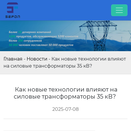
Главная
-
Новости
-
Как новые технологии влияют
на силовые трансформаторы 35 кВ?
Как новые технологии влияют на
силовые трансформаторы 35 кВ?
2025-07-08