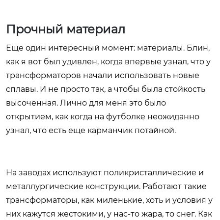
Прочный материал
Еще один интересный момент: материалы. Блин,
как я вот был удивлен, когда впервые узнал, что у
трансформаторов начали использовать новые
сплавы. И не просто так, а чтобы была стойкость
высоченная. Лично для меня это было
открытием, как когда на футболке неожиданно
узнал, что есть еще карманчик потайной.
На заводах используют поликристаллические и
металлургические конструкции. Работают такие
трансформаторы, как миленькие, хоть и условия у
них кажутся жестокими, у нас-то жара, то снег. Как