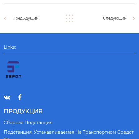
Предыдущий
Следующий
Links:


ПРОДУКЦИЯ
Сборная Подстанция
Подстанция, Устанавливаемая На Транспортном Средст
Ве