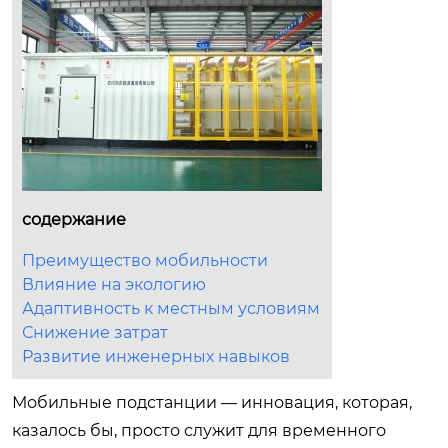
содержание
Преимущество мобильности
Влияние на экологию
Адаптивность к местным условиям
Снижение затрат
Развитие инженерных навыков
Мобильные подстанции — инновация, которая,
казалось бы, просто служит для временного