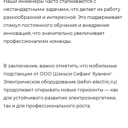
Наши инженеры часто сталкиваются с
нестандартными задачами, что делает их работу
разнообразной и интересной. Это поддерживает
стимул постоянного обучения и внедрения
инноваций, что значительно увеличивает
профессионализм команды.
В заключение, важно отметить, что мобильные
подстанции от ООО Шэньси Сифанг Хуаненг
Электрическое оборудование (
sefon-electric.ru
)
продолжают открывать новые горизонты — как
для устойчивого развития электроэнергетики,
так и для профессионального роста.