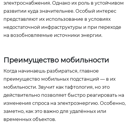
электроснабжения. Однако их роль в устойчивом
развитии куда значительнее. Особый интерес
представляют их использование в условиях
недостаточной инфраструктуры и при переходе
на возобновляемые источники энергии.
Преимущество мобильности
Когда начинаешь разбираться, главное
преимущество мобильных подстанций — в их
мобильности. Звучит как тафтология, но это
действительно позволяет быстро реагировать на
изменения спроса на электроэнергию. Особенно,
заметно, как это важно для удалённых или
временных объектов.