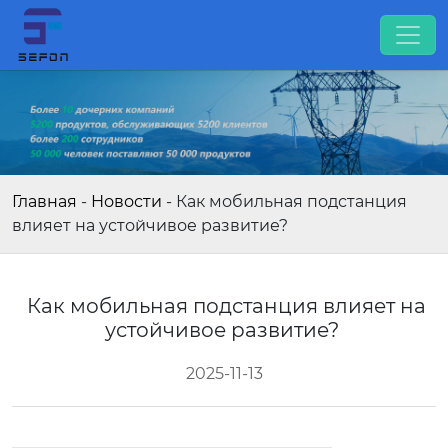
Главная
-
Новости
-
Как мобильная подстанция
влияет на устойчивое развитие?
Как мобильная подстанция влияет на
устойчивое развитие?
2025-11-13