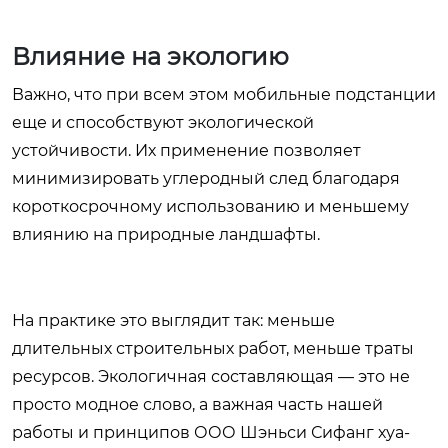
Влияние на экологию
Важно, что при всем этом мобильные подстанции
еще и способствуют экологической
устойчивости. Их применение позволяет
минимизировать углеродный след благодаря
короткосрочному использованию и меньшему
влиянию на природные ландшафты.
На практике это выглядит так: меньше
длительных строительных работ, меньше траты
ресурсов. Экологичная составляющая — это не
просто модное слово, а важная часть нашей
работы и принципов ООО Шэньси Сифанг хуа-