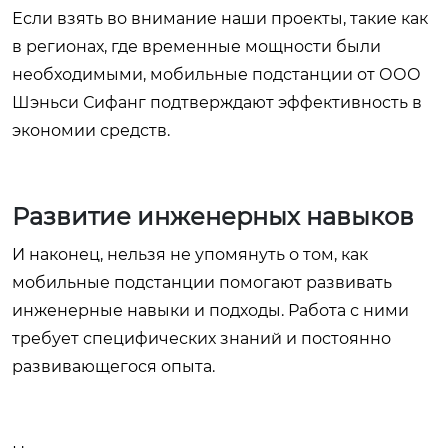
Если взять во внимание наши проекты, такие как
в регионах, где временные мощности были
необходимыми, мобильные подстанции от ООО
Шэньси Сифанг подтверждают эффективность в
экономии средств.
Развитие инженерных навыков
И наконец, нельзя не упомянуть о том, как
мобильные подстанции помогают развивать
инженерные навыки и подходы. Работа с ними
требует специфических знаний и постоянно
развивающегося опыта.