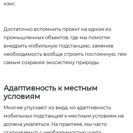
нэнг.
Достаточно вспомнить проект на одном из
промышленных объектов, где мы помогли
внедрить мобильную подстанцию, заменив
необходимость вообще строить постоянную, тем
самым сохраняя экосистему природы.
Адаптивность к местным
условиям
Многие упускают из вида, но адаптивность
мобильных подстанций к местным условиям не
должна умаляться. На практике, мы часто
сталкиваемся с необходимостью учета