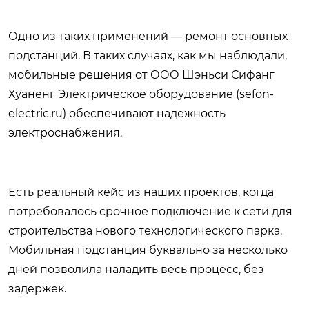
Одно из таких применений — ремонт основных
подстанций. В таких случаях, как мы наблюдали,
мобильные решения от ООО Шэньси Сифанг
Хуаненг Электрическое оборудование (
sefon-
electric.ru
) обеспечивают надежность
электроснабжения.
Есть реальный кейс из наших проектов, когда
потребовалось срочное подключение к сети для
строительства нового технологического парка.
Мобильная подстанция буквально за несколько
дней позволила наладить весь процесс, без
задержек.