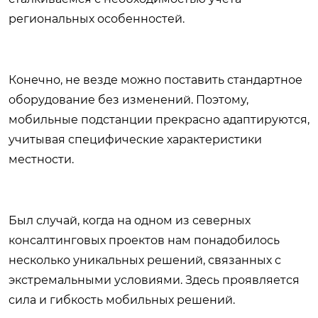
региональных особенностей.
Конечно, не везде можно поставить стандартное
оборудование без изменений. Поэтому,
мобильные подстанции прекрасно адаптируются,
учитывая специфические характеристики
местности.
Был случай, когда на одном из северных
консалтинговых проектов нам понадобилось
несколько уникальных решений, связанных с
экстремальными условиями. Здесь проявляется
сила и гибкость мобильных решений.