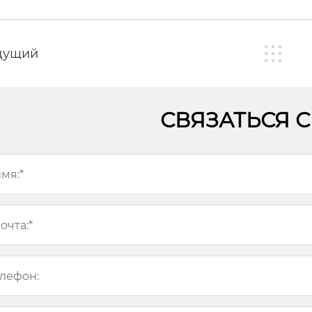
дущий
СВЯЗАТЬСЯ 