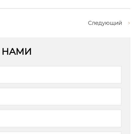
Следующий
С НАМИ