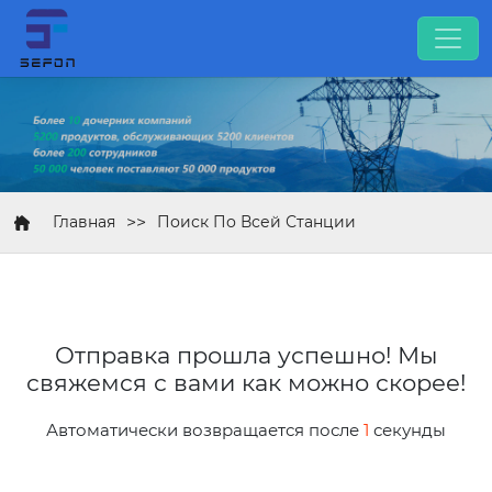
>>
Главная
Поиск По Всей Станции
Отправка прошла успешно! Мы
свяжемся с вами как можно скорее!
Автоматически возвращается после
1
секунды