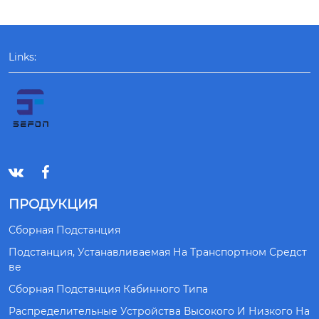
Links:


ПРОДУКЦИЯ
Сборная Подстанция
Подстанция, Устанавливаемая На Транспортном Средст
Ве
Сборная Подстанция Кабинного Типа
Распределительные Устройства Высокого И Низкого На