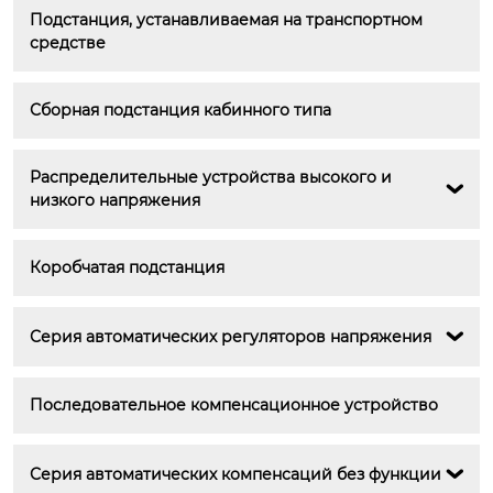
Подстанция, устанавливаемая на транспортном 
средстве
Сборная подстанция кабинного типа
Распределительные устройства высокого и 

низкого напряжения
Коробчатая подстанция
Серия автоматических регуляторов напряжения

Последовательное компенсационное устройство
Серия автоматических компенсаций без функции
