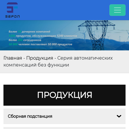
Главная
-
Продукция
-
Серия автоматических
компенсаций без функции
ПРОДУКЦИЯ
Сборная подстанция
